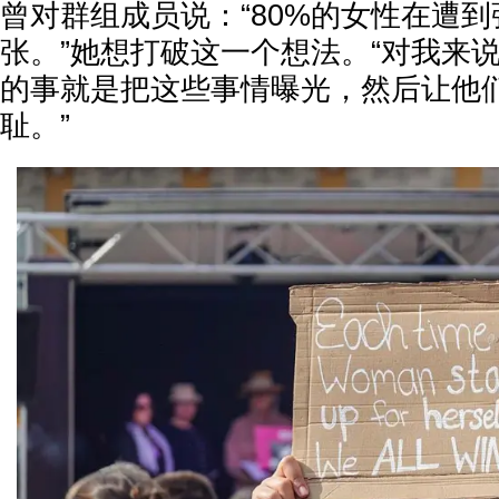
曾对群组成员说：“80%的女性在遭
张。”她想打破这一个想法。“对我来
的事就是把这些事情曝光，然后让他
耻。”