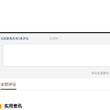
当前新闻共有
0
条评论
分享到：
评论前需要先
全部评论
实用资讯