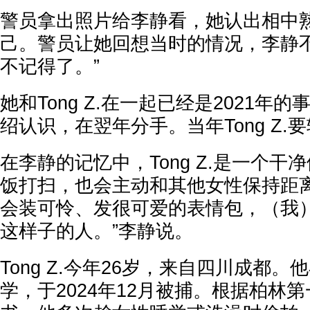
警员拿出照片给李静看，她认出相中
己。警员让她回想当时的情况，李静不
不记得了。”
她和Tong Z.在一起已经是2021年
绍认识，在翌年分手。当年Tong Z.
在李静的记忆中，Tong Z.是一个干
饭打扫，也会主动和其他女性保持距离
会装可怜、发很可爱的表情包，（我
这样子的人。”李静说。
Tong Z.今年26岁，来自四川成都。
学，于2024年12月被捕。根据柏林