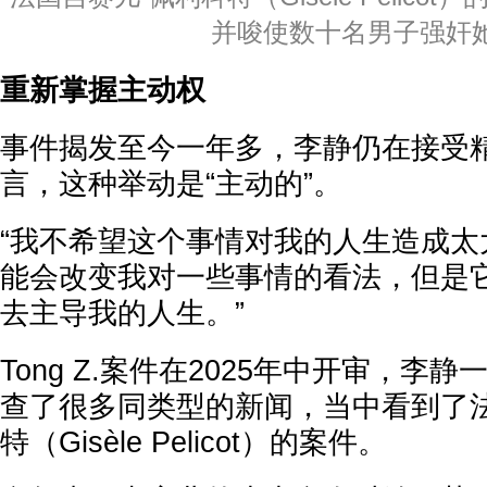
并唆使数十名男子强奸
重新掌握主动权
事件揭发至今一年多，李静仍在接受
言，这种举动是“主动的”。
“我不希望这个事情对我的人生造成太大的
能会改变我对一些事情的看法，但是
去主导我的人生。”
Tong Z.案件在2025年中开审，李
查了很多同类型的新闻，当中看到了法
特（Gisèle Pelicot）的案件。