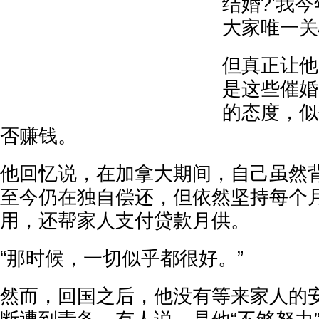
结婚?’我
大家唯一关
但真正让他
是这些催婚
的态度，似
否赚钱。
他回忆说，在加拿大期间，自己虽然
至今仍在独自偿还，但依然坚持每个
用，还帮家人支付贷款月供。
“那时候，一切似乎都很好。”
然而，回国之后，他没有等来家人的