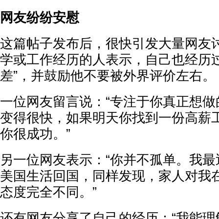
网友纷纷安慰
这篇帖子发布后，很快引发大量网友
学或工作经历的人表示，自己也经历过
差”，并鼓励他不要被外界评价左右。
一位网友留言说：“专注于你真正想做
变得很快，如果明天你找到一份高薪
你很成功。”
另一位网友表示：“你并不孤单。我最
美国生活回国，同样发现，家人对我
态度完全不同。”
还有网友分享了自己的经历：“我能理解