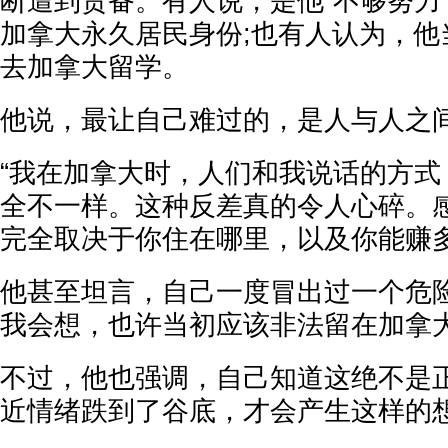
断遭到责备。有人说，是他“不够努力
加拿大永久居民身份;也有人认为，他
去加拿大留学。
他说，最让自己难过的，是人与人之
“我在加拿大时，人们和我说话的方式
全不一样。这种反差真的令人心碎。
完全取决于你住在哪里，以及你能赚多
他甚至坦言，自己一度冒出过一个危险
我会想，也许当初应该非法留在加拿大
不过，他也强调，自己知道这绝不是
近情绪跌到了谷底，才会产生这样的