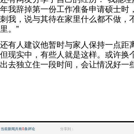
年我辞掉第一份工作准备申请硕士时
刺我，说与其待在家里什么都不做，
里。”
还有人建议他暂时与家人保持一点距离
但现实中，有些人就是这样。或许换
出去独立住一段时间，会让情况好一些
当前新闻共有
0
条评论
分享到：