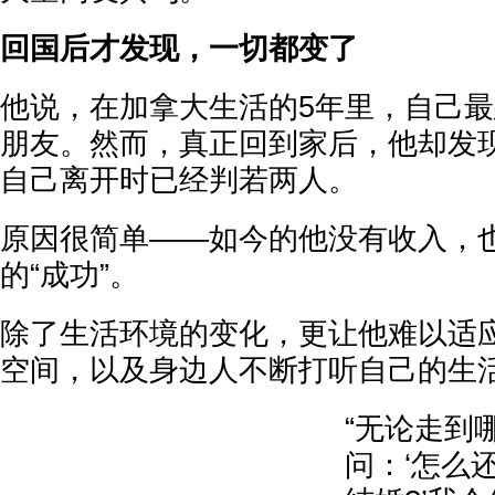
回国后才发现，一切都变了
他说，在加拿大生活的5年里，自己
朋友。然而，真正回到家后，他却发
自己离开时已经判若两人。
原因很简单——如今的他没有收入，
的“成功”。
除了生活环境的变化，更让他难以适
空间，以及身边人不断打听自己的生
“无论走到
问：‘怎么还