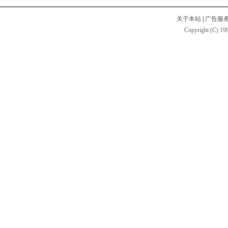
关于本站
|
广告服
Copyright (C) 199