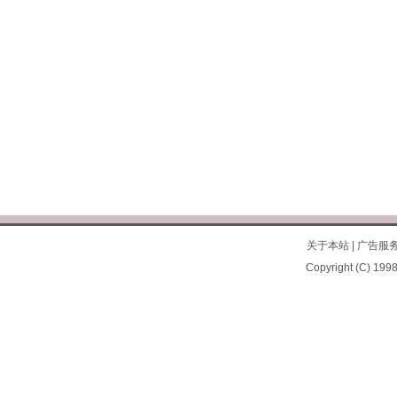
关于本站
|
广告服
Copyright (C) 1998