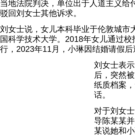
当地法院判决，单位出于人道主义给付
驳回刘女士其他诉求。
刘女士说，女儿本科毕业于伦敦城市
国科学技术大学。2018年女儿通过
行，2023年11月，小琳因结婚请假
刘女士表示
后，突然被
纸质档案，
话。
对于刘女士
导陈某某并
某说她和小