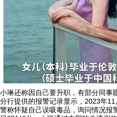
小琳还称因自己要升职，有部分同事
分行提供的报警记录显示，2023年11
警称怀疑自己误吸毒品，询问情况报警