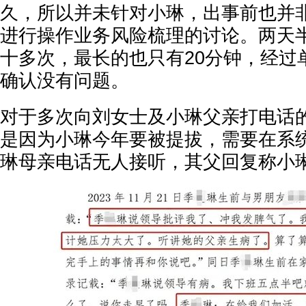
久，所以并未针对小琳，出事前也并
进行操作业务风险梳理的讨论。两天
十多次，最长的也只有20分钟，经过
确认没有问题。
对于多次向刘女士及小琳父亲打电话
是因为小琳今年要被提拔，需要在系
琳母亲电话无人接听，其父回复称小