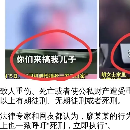
致人重伤、死亡或者使公私财产遭受
以上有期徒刑、无期徒刑或者死刑。
法律专家和网友都认为，廖某某的行
上也一致呼吁“死刑，立即执行”。