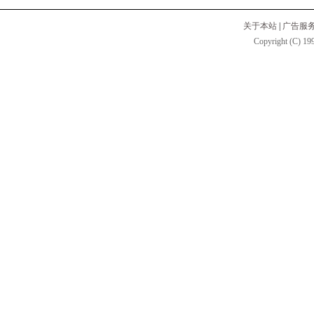
关于本站
|
广告服
Copyright (C) 199