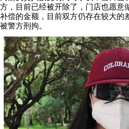
方，目前已经被开除了，门店也愿意
补偿的金额，目前双方仍存在较大的差
被警方刑拘。