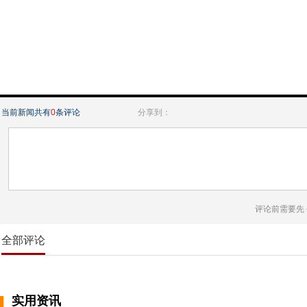
当前新闻共有
0
条评论
分享到：
评论前需要先
全部评论
实用资讯