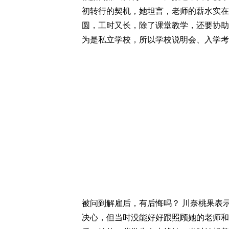
初转行的契机，她坦言，老师的薪水实在
圆，工时又长，除了课堂教学，还要协助
为是私立学校，所以学校说明会、入学考
被问到解雇后，有后悔吗？ 川奈桃果表
决心，但当时没能好好跟照顾她的老师和