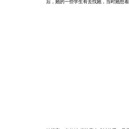
后，她的一些学生有去找她，当时她想着“