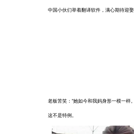
中国小伙们举着翻译软件，满心期待迎娶
老板苦笑：“她如今和我妈身形一模一样。 
这不是特例。