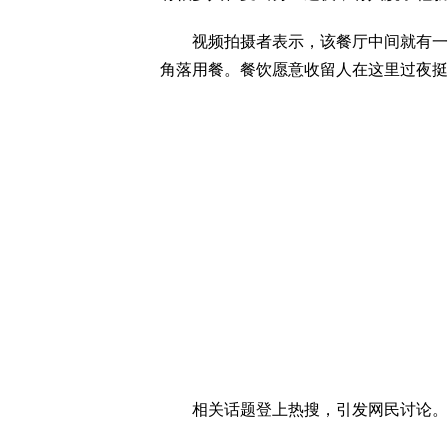
视频拍摄者表示，该餐厅中间就有一大
角落用餐。餐饮愿意收留人在这里过夜挺
相关话题登上热搜，引发网民讨论。