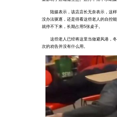
陆媒表示，该店店长无奈表示，这样的
没办法驱逐，还是得看这些老人的自控能
就停不下来，长期占用5张桌子。
这些老人已经将这里当做避风港，冬天
次的劝告并没有什么用。