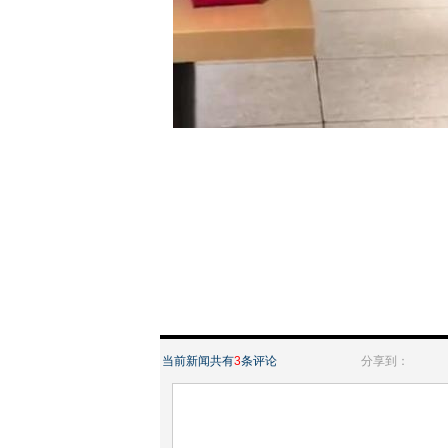
当前新闻共有
3
条评论
分享到：