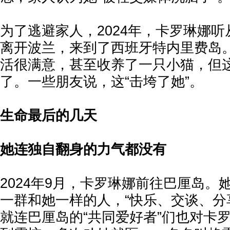
为了逃避家人，2024年，卡罗琳娜
离开波兰，来到了西班牙特内里费岛
活很满意，甚至收养了一只小猫，但
了。一些朋友说，这“击垮了她”。
生命最后的几天
她连独自翻身的力气都没有
2024年9月，卡罗琳娜前往巴厘岛。
一群和她一样的人，“快乐、交谈、分
就连巴厘岛的“共同爱好者”们也对卡