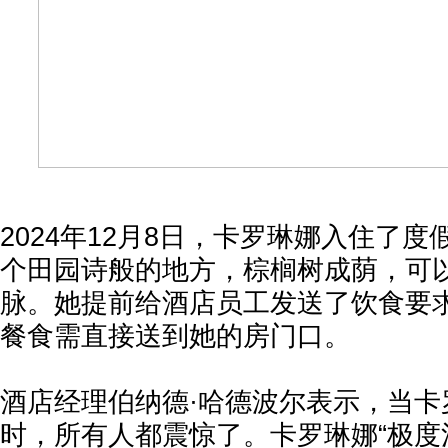
2024年12月8日，卡罗琳娜入住了
个田园诗般的地方，棕榈树成荫，可
脉。她提前给酒店员工发送了饮食要
餐食需直接送到她的房门口。
酒店经理伯纳德·哈德波尔表示，当卡
时，所有人都震惊了。卡罗琳娜“极度