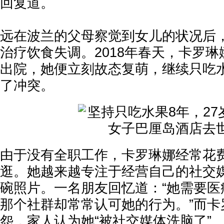
回复道。
远在波兰的父母察觉到女儿的状况后
治疗饮食失调。2018年春天，卡罗
出院，她便立刻故态复萌，继续只吃
了冲突。
由于没有全职工作，卡罗琳娜经常花
逛。她越来越专注于经营自己的社交
碗照片。一名朋友回忆道：“她需要医
那个社群却常常认可她的行为。”而卡
怨，家人认为她“被社交媒体洗脑了”