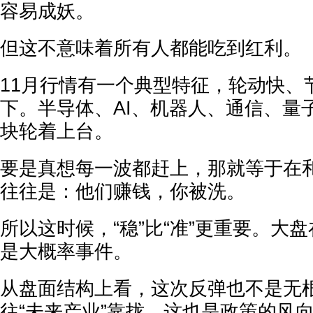
容易成妖。
但这不意味着所有人都能吃到红利。
11月行情有一个典型特征，轮动快、
下。半导体、AI、机器人、通信、量
块轮着上台。
要是真想每一波都赶上，那就等于在
往往是：他们赚钱，你被洗。
所以这时候，“稳”比“准”更重要。大盘
是大概率事件。
从盘面结构上看，这次反弹也不是无
往“未来产业”靠拢，这也是政策的风