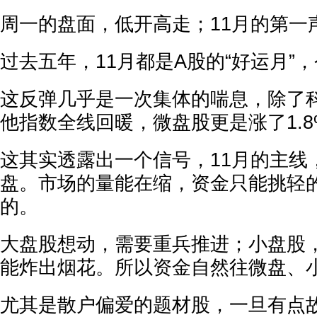
周一的盘面，低开高走；11月的第一
过去五年，11月都是A股的“好运月”
这反弹几乎是一次集体的喘息，除了
他指数全线回暖，微盘股更是涨了1.8
这其实透露出一个信号，11月的主线
盘。市场的量能在缩，资金只能挑轻
的。
大盘股想动，需要重兵推进；小盘股
能炸出烟花。所以资金自然往微盘、
尤其是散户偏爱的题材股，一旦有点