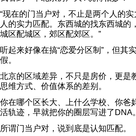
“现在的门当户对，不止是两个人的实
人的实力匹配。东西城的找东西城的
城区配城区，郊区配郊区。”
听起来好像在搞“恋爱分区制”，但其
假。
北京的区域差异，不只是房价，更是
思维方式、价值体系的差别。
你在哪个区长大、上什么学校、你爸
活轨迹，早就把你的圈层写进了DNA
所谓门当户对，说到底是认知匹配。