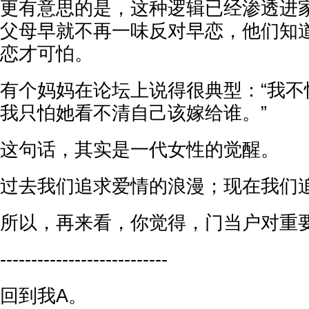
更有意思的是，这种逻辑已经渗透进
父母早就不再一味反对早恋，他们知
恋才可怕。
有个妈妈在论坛上说得很典型：“我不
我只怕她看不清自己该嫁给谁。”
这句话，其实是一代女性的觉醒。
过去我们追求爱情的浪漫；现在我们
所以，再来看，你觉得，门当户对重
---------------------------
回到我A。