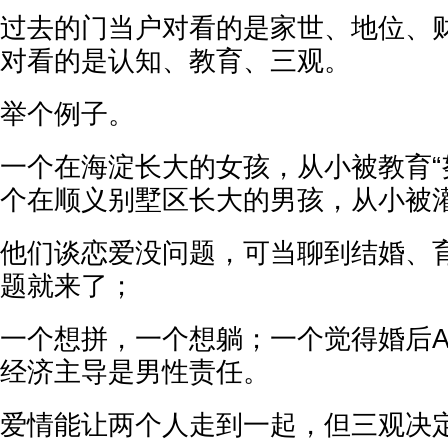
过去的门当户对看的是家世、地位、
对看的是认知、教育、三观。
举个例子。
一个在海淀长大的女孩，从小被教育“
个在顺义别墅区长大的男孩，从小被灌
他们谈恋爱没问题，可当聊到结婚、
题就来了；
一个想拼，一个想躺；一个觉得婚后A
经济主导是男性责任。
爱情能让两个人走到一起，但三观决