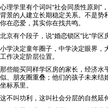
心理学里有个词叫“社会同质性原则”
背景的人建立长期稳定关系。不是势
你在恋爱，其实你在找共鸣。
北京有个段子，说“婚恋锁区”比“学区
小学决定童年圈子，中学决定眼界，
工作决定阶层位置。
那些能买同样学区房的家长，经济水
似、朋友圈重叠；他们的孩子未来结
坐标系里。
这不叫功利，这叫社会分层的自然延