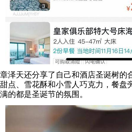
章泽天还分享了自己和酒店圣诞树的
甜点、雪花酥和小雪人巧克力，餐盘
满的都是圣诞节的氛围。