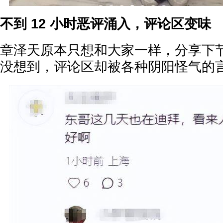
不到 12 小时恶评涌入，评论区变味
章泽天原本只想和大家一样，分享下
没想到，评论区却被各种阴阳怪气的