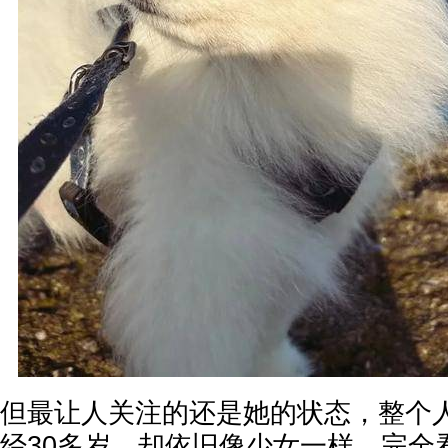
但最让人关注的还是她的状态，整个
经30多岁，却依旧像少女一样，完全