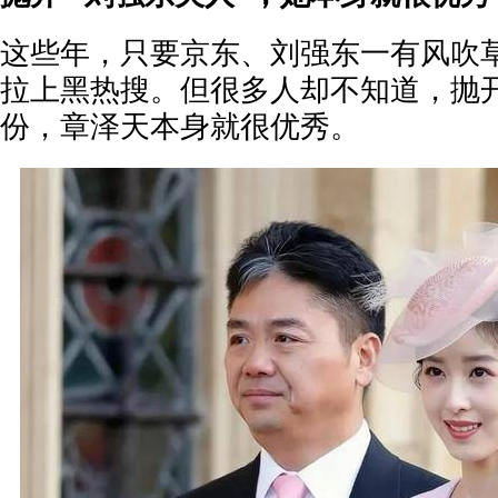
这些年，只要京东、刘强东一有风吹
拉上黑热搜。但很多人却不知道，抛
份，章泽天本身就很优秀。