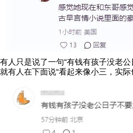
有人只是说了一句“有钱有孩子没老公
就有人在下面说“看起来像小三，实际