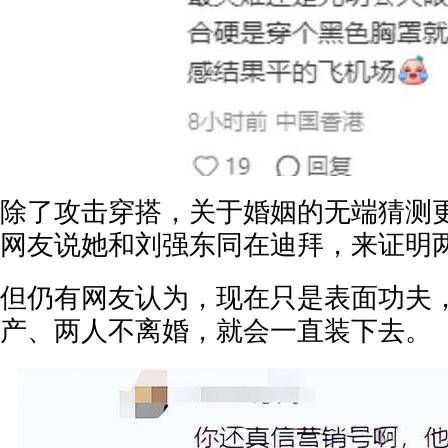
除了攻击穿搭，关于婚姻的无端猜测
网友说她和刘强东同在迪拜，来证明
但仍有网友认为，现在只是表面功夫
产、两人不离婚，就会一直装下去。