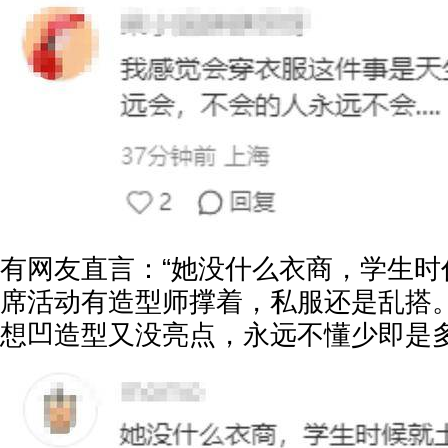
有网友直言：“她没什么衣商，学生时
席活动有造型师撑着，私服还是乱搭
想凹造型又没亮点，永远不懂少即是多