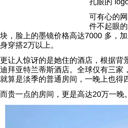
扎眼的 log
可有心的网
件不起眼的
块，脸上的墨镜价格高达7000 多，
身穿搭2万以上。
更让人惊讶的是她住的酒店，根据背
迪拜亚特兰蒂斯酒店。全球仅有三家
就算是淡季的普通房间，一晚上也得
而贵一点的房间，更是高达20万一晚