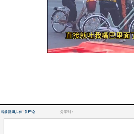
当前新闻共有
1
条评论
分享到：