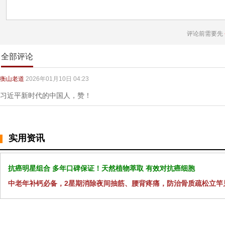
评论前需要先
全部评论
衡山老道
2026年01月10日 04:23
习近平新时代的中国人，赞！
实用资讯
抗癌明星组合 多年口碑保证！天然植物萃取 有效对抗癌细胞
中老年补钙必备，2星期消除夜间抽筋、腰背疼痛，防治骨质疏松立竿