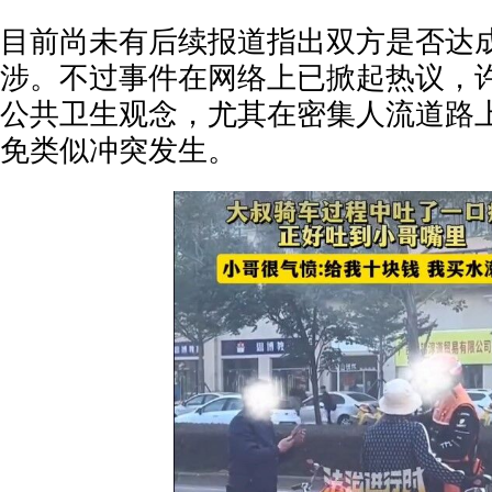
目前尚未有后续报道指出双方是否达
涉。不过事件在网络上已掀起热议，
公共卫生观念，尤其在密集人流道路
免类似冲突发生。