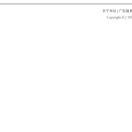
关于本站
|
广告服
Copyright (C) 199