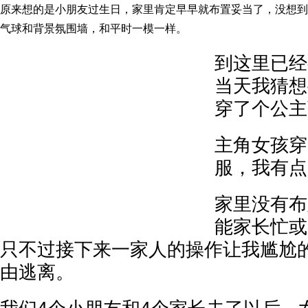
原来想的是小朋友过生日，家里肯定早早就布置妥当了，没想到
气球和背景氛围墙，和平时一模一样。
到这里已经
当天我猜想
穿了个公主
主角女孩穿
服，我有点
家里没有布
能家长忙或
只不过接下来一家人的操作让我尴尬
由逃离。