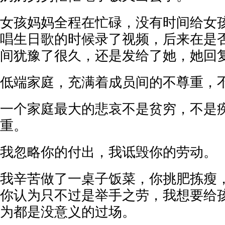
女孩妈妈全程在忙碌，没有时间给女
唱生日歌的时候录了视频，后来在是
间犹豫了很久，还是发给了她，她回
低端家庭，充满着成员间的不尊重，
一个家庭最大的悲哀不是贫穷，不是
重。
我忽略你的付出，我诋毁你的劳动。
我辛苦做了一桌子饭菜，你挑肥拣瘦
你认为只不过是举手之劳，我想要给
为都是没意义的过场。