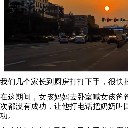
我们几个家长到厨房打打下手，很快
在这期间，女孩妈妈去卧室喊女孩爸
次都没有成功，让他打电话把奶奶叫
功。