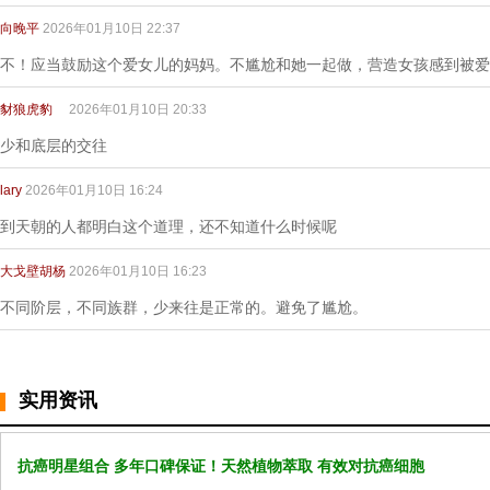
向晚平
2026年01月10日 22:37
不！应当鼓励这个爱女儿的妈妈。不尴尬和她一起做，营造女孩感到被爱
豺狼虎豹
2026年01月10日 20:33
少和底层的交往
lary
2026年01月10日 16:24
到天朝的人都明白这个道理，还不知道什么时候呢
大戈壁胡杨
2026年01月10日 16:23
不同阶层，不同族群，少来往是正常的。避免了尴尬。
实用资讯
抗癌明星组合 多年口碑保证！天然植物萃取 有效对抗癌细胞