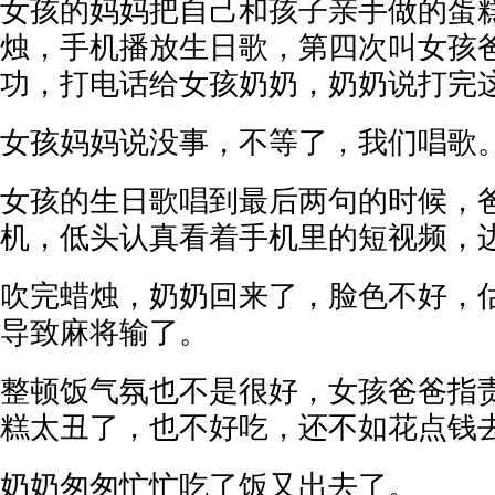
女孩的妈妈把自己和孩子亲手做的蛋
烛，手机播放生日歌，第四次叫女孩
功，打电话给女孩奶奶，奶奶说打完
女孩妈妈说没事，不等了，我们唱歌
女孩的生日歌唱到最后两句的时候，
机，低头认真看着手机里的短视频，
吹完蜡烛，奶奶回来了，脸色不好，
导致麻将输了。
整顿饭气氛也不是很好，女孩爸爸指
糕太丑了，也不好吃，还不如花点钱
奶奶匆匆忙忙吃了饭又出去了。