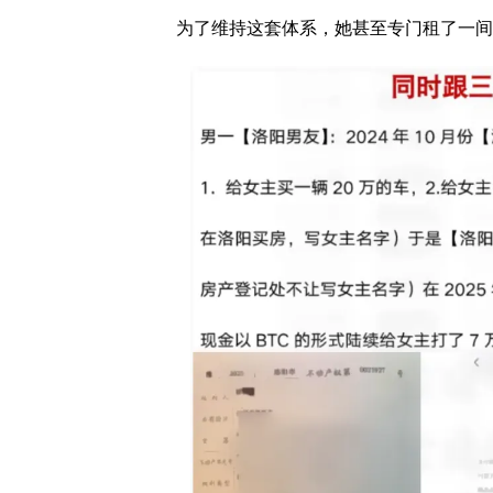
为了维持这套体系，她甚至专门租了一间