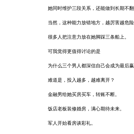
她同时维护三段关系，还能做到长期不翻
当然，这种能力放错地方，越厉害越危险
很多人把注意力放在她脚踩三条船上。
可我觉得更值得讨论的是
为什么三个男人都深信自己会成为最后赢
难道是，投入越多，越难离开？
金融男给她买房买车，转账不断。
饭店老板装修婚房，满心期待未来。
军人开始看房谈彩礼。