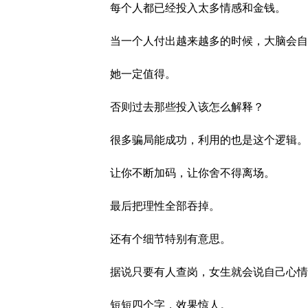
每个人都已经投入太多情感和金钱。
当一个人付出越来越多的时候，大脑会自
她一定值得。
否则过去那些投入该怎么解释？
很多骗局能成功，利用的也是这个逻辑。
让你不断加码，让你舍不得离场。
最后把理性全部吞掉。
还有个细节特别有意思。
据说只要有人查岗，女生就会说自己心情
短短四个字，效果惊人。