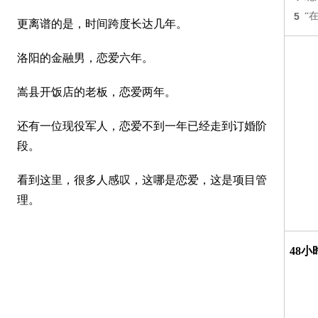
5
“
更离谱的是，时间跨度长达几年。
洛阳的金融男，恋爱六年。
嵩县开饭店的老板，恋爱两年。
还有一位现役军人，恋爱不到一年已经走到订婚阶
段。
看到这里，很多人感叹，这哪是恋爱，这是项目管
理。
48