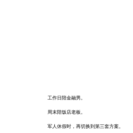
工作日陪金融男。
周末陪饭店老板。
军人休假时，再切换到第三套方案。