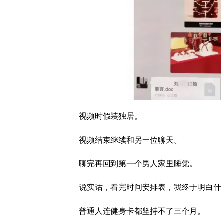
视频时假装独居。
视频结束继续和另一位聊天。
聊完再回到第一个男人家里睡觉。
说实话，看完时间安排表，我终于明白什
普通人连健身卡都坚持不了三个月。