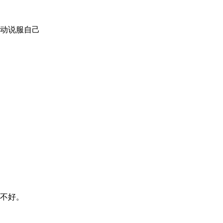
动说服自己
不好。