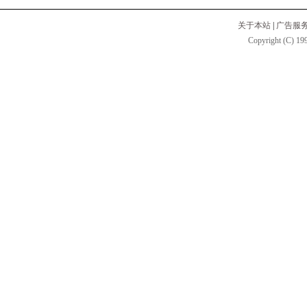
关于本站
|
广告服
Copyright (C) 199