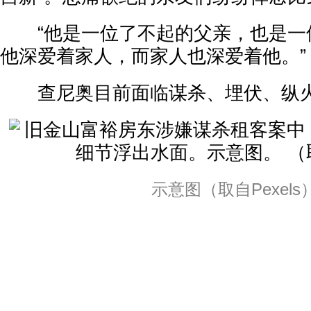
“他是一位了不起的父亲，也是一
他深爱着家人，而家人也深爱着他。”
查尼奥目前面临谋杀、埋伏、纵火
示意图（取自Pexels