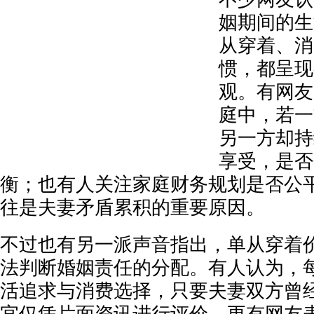
姻期间的生
从穿着、消
惯，都呈现
观。有网友
庭中，若一
另一方却持
享受，是否
衡；也有人关注家庭财务规划是否公
往是夫妻矛盾累积的重要原因。
不过也有另一派声音指出，单从穿着
法判断婚姻责任的分配。有人认为，
活追求与消费选择，只要夫妻双方曾