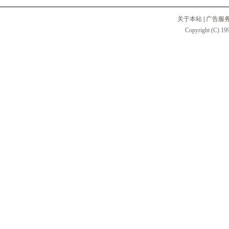
关于本站
|
广告服
Copyright (C) 199