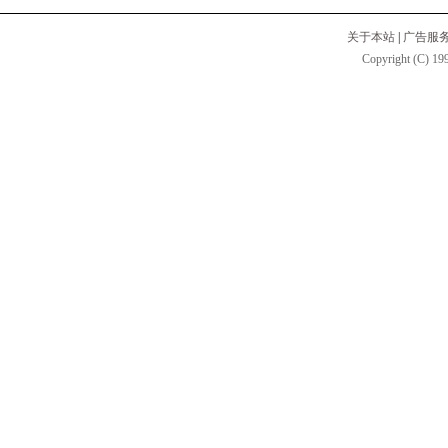
关于本站
|
广告服
Copyright (C) 199