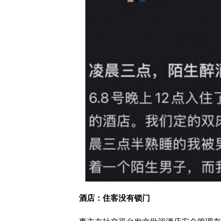
酒店：住客没有锁门