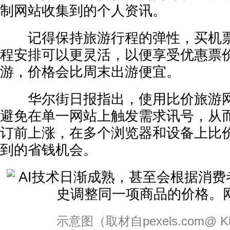
制网站收集到的个人资讯。
记得保持旅游行程的弹性，买机票
程安排可以更灵活，以便享受优惠票
游，价格会比周末出游便宜。
华尔街日报指出，使用比价旅游网
避免在单一网站上触发需求讯号，从
订前上涨，在多个浏览器和设备上比
到的省钱机会。
示意图（取材自pexels.com@ Kind