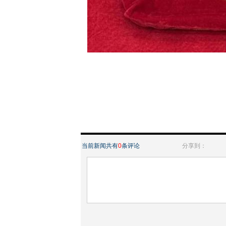
当前新闻共有
0
条评论
分享到：