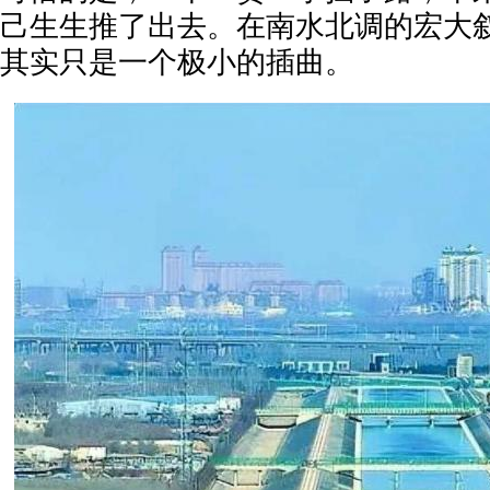
己生生推了出去。在南水北调的宏大
其实只是一个极小的插曲。