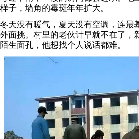
样子，墙角的霉斑年年扩大。
冬天没有暖气，夏天没有空调，连最
外面挑。村里的老伙计早就不在了，
陌生面孔，他想找个人说话都难。