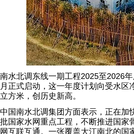
南水北调东线一期工程2025至2026
月正式启动，这一年度计划向受水区净增
立方米，创历史新高。
中国南水北调集团方面表示，正在加
批国家水网重点工程，不断推进国家
网互联互通。一张覆盖大江南北的国