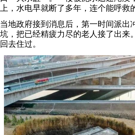
上，水电早就断了多年，连个能呼救
当地政府接到消息后，第一时间派出
坑，把已经精疲力尽的老人接了出来
回去住过。