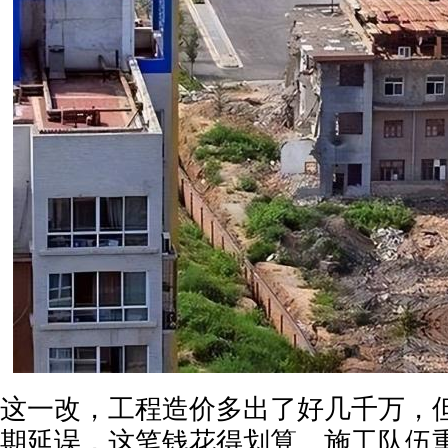
这一改，工程造价多出了好几千万，
期延误，这笔钱花得划算。施工队伍