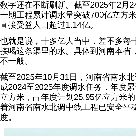
数字还在不断刷新。截至2025年2月
一期工程累计调水量突破700亿立方
直接受益人口超过1.14亿。
也就是说，十多亿人当中，差不多每
接喝这条渠里的水。具体到河南本省
不一般。
截至2025年10月31日，河南省南水
成2024至2025年度调水任务，年度累
立方米，占年度计划25.95亿立方米的
着河南省南水北调中线工程已安全平稳
度。