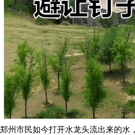
郑州市民如今打开水龙头流出来的水