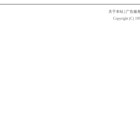
关于本站
|
广告服
Copyright (C) 199