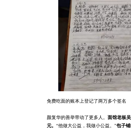
免费吃面的账本上登记了两万多个签名
颜复华的善举带动了更多人。
面馆老板吴
元。
“他做大公益，我做小公益。”
包子铺