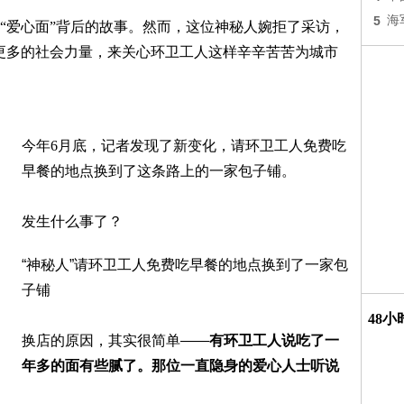
5
海
“爱心面”背后的故事。然而，这位神秘人婉拒了采访，
更多的社会力量，来关心环卫工人这样辛辛苦苦为城市
今年6月底，记者发现了新变化，请环卫工人免费吃
早餐的地点换到了这条路上的一家包子铺。
发生什么事了？
“神秘人”请环卫工人免费吃早餐的地点换到了一家包
子铺
48
换店的原因，其实很简单——
有环卫工人说吃了一
年多的面有些腻了。那位一直隐身的爱心人士听说