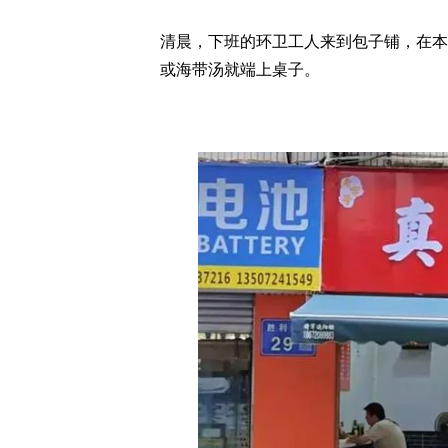
清晨，下班的环卫工人来到包子铺，在本
或海带汤就端上桌子。