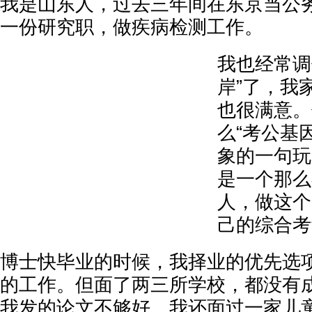
我是山东人，过去三年间在东京当公
一份研究职，做疾病检测工作。
我也经常调
岸”了，我
也很满意。
么“考公基
象的一句玩
是一个那么
人，做这个
己的综合考
博士快毕业的时候，我择业的优先选
的工作。但面了两三所学校，都没有
我发的论文不够好。我还面过一家儿