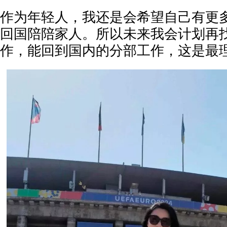
作为年轻人，我还是会希望自己有更
回国陪陪家人。所以未来我会计划再
作，能回到国内的分部工作，这是最