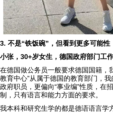
3. 不是“铁饭碗”，但看到更多可能性
小张，30+岁女生，德国政府部门工
在德国做公务员一般要求德国国籍，我
教育中心”从属于德国的教育部门，我
政府职员，更偏向“事业编”性质，在
制，只有语言和能力方面的要求。
我本科和研究生学的都是德语语言学