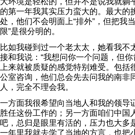
大环境是轻松的，但并不是说我就躺
的第一年我其实压力蛮大的。最大的
处，他们不会明面上“排外”，但把我当
限”是很分明的。
比如我碰到过一个老太太，她看我不
接和我说：“我想问你一个问题，但你
上来就被质疑的感觉特别难受。包括
公室咨询，他们总会先去问我的南非
人，完全不理会我。
一方面我很希望向当地人和我的领导
胜任这份工作的；另一方面咱们中国
吧，总归是眼里有活的，压力也大多
一年里我就去学了当地的方言，也把