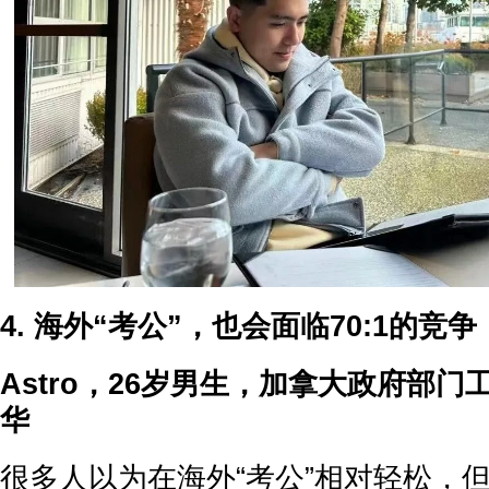
4. 海外“考公”，也会面临70:1的竞争
Astro，26岁男生，加拿大政府部门
华
很多人以为在海外“考公”相对轻松，