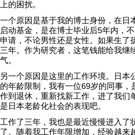
上的困扰。
一个原因是基于我的博士身份，在日
启动基金，是在博士毕业后5年内，
申请，不论男性还是女性。如果生了
三年。作为研究者，这笔钱能给我继
气。
另一个原因是这里的工作环境。日本
的年龄限制，我有一位69岁的同事，
作到退休，重新找新工作，进了我们
是日本老龄化社会的表现吧。
工作了三年，我也是最近慢慢进入了
了。随着我工作年限增加，经验越来