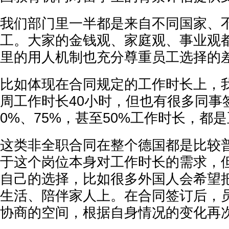
我们部门里一半都是来自不同国家、
工。大家的金钱观、家庭观、事业观
里的用人机制也充分尊重员工选择的
比如体现在合同规定的工作时长上，我
周工作时长40小时，但也有很多同事
0%、75%，甚至50%工作时长，都
这类非全职合同在整个德国都是比较
于这个岗位本身对工作时长的需求，
自己的选择，比如很多外国人会希望
生活、陪伴家人上。在合同签订后，
协商的空间，根据自身情况的变化再