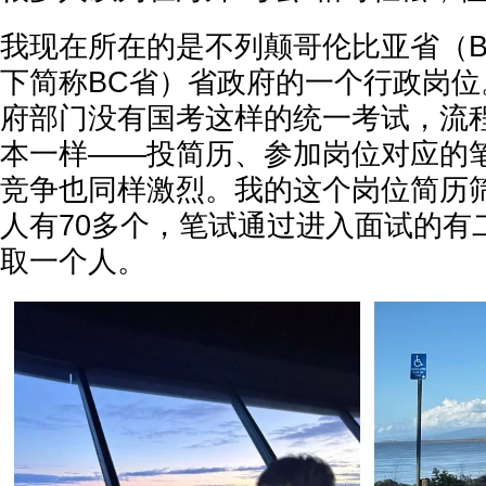
我现在所在的是不列颠哥伦比亚省（Britis
下简称BC省）省政府的一个行政岗
府部门没有国考这样的统一考试，流
本一样——投简历、参加岗位对应的
竞争也同样激烈。我的这个岗位简历
人有70多个，笔试通过进入面试的有
取一个人。