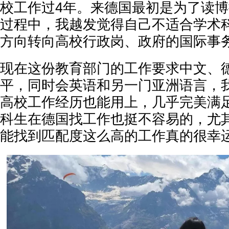
校工作过4年。来德国最初是为了读
过程中，我越发觉得自己不适合学术
方向转向高校行政岗、政府的国际事务
现在这份教育部门的工作要求中文、
平，同时会英语和另一门亚洲语言，
高校工作经历也能用上，几乎完美满
科生在德国找工作也挺不容易的，尤
能找到匹配度这么高的工作真的很幸