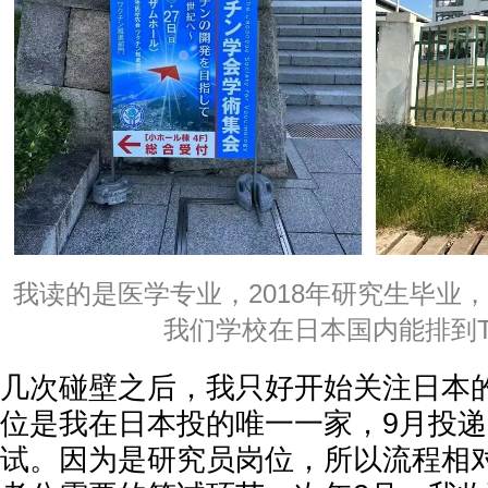
我读的是医学专业，2018年研究生毕业
我们学校在日本国内能排到T
几次碰壁之后，我只好开始关注日本
位是我在日本投的唯一一家，9月投
试。因为是研究员岗位，所以流程相