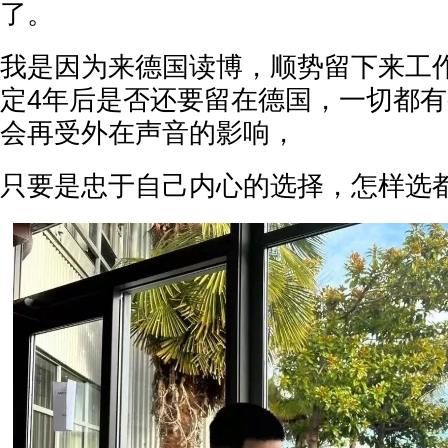
了。
我是因为来德国读博，顺势留下来工
定4年后是否还要留在德国，一切都
会再受外在声音的影响，
只要是忠于自己内心的选择，怎样选