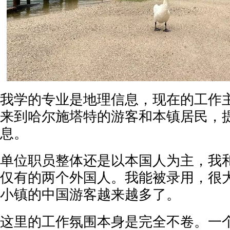
我学的专业是地理信息，现在的工作
来到哈尔施塔特的游客和本镇居民，
息。
单位职员整体还是以本国人为主，我
仅有的两个外国人。我能被录用，很
小镇的中国游客越来越多了。
这里的工作氛围本身是完全不卷。一