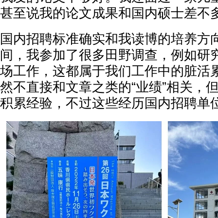
甚至说我的论文成果和国内硕士差不
国内招聘标准确实和我读博的培养方
间，我参加了很多田野调查，例如研
场工作，这都属于我们工作中的脏活
然不直接和文章之类的“业绩”相关，
积累经验，不过这些经历国内招聘单