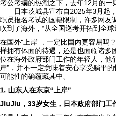
考公考编的热潮之下，去年12月的一
——日本茨城县宣布自2025年3月起
职员报名考试的国籍限制，许多网友
吹到了海外，“从全国巡考开拓到全球
在国外“上岸”，一定比国内更容易吗
样拥有体面的待遇，还是也面临诸多
位在海外政府部门工作的年轻人，他们
岸”，并不一定意味着安心享受躺平的
可能性的确蕴藏其中。
1. 山东人在东京“上岸”
JiuJiu，33岁女生，日本政府部门