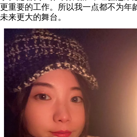
更重要的工作。所以我一点都不为年
未来更大的舞台。