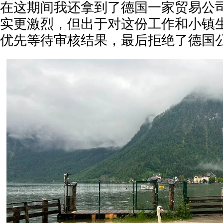
在这期间我还拿到了德国一家贸易公司的
实更激烈，但出于对这份工作和小镇
优先等待审核结果，最后拒绝了德国公司