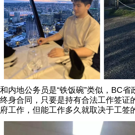
和内地公务员是“铁饭碗”类似，BC
终身合同，只要是持有合法工作签证
府工作，但能工作多久就取决于工签