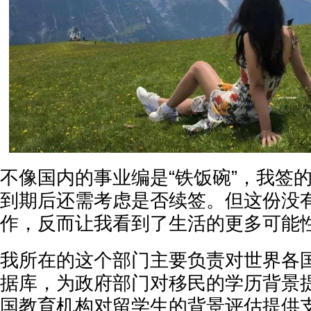
不像国内的事业编是“铁饭碗”，我签
到期后还需考虑是否续签。但这份没有
作，反而让我看到了生活的更多可能
我所在的这个部门主要负责对世界各
据库，为政府部门对移民的学历背景
国教育机构对留学生的背景评估提供