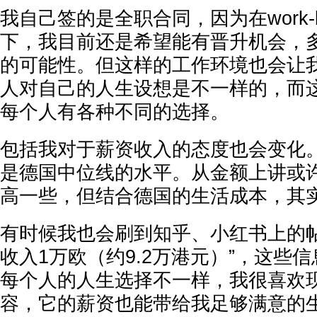
我自己签的是全职合同，因为在work-lif
下，我目前还是希望能有晋升机会，
的可能性。但这样的工作环境也会让
人对自己的人生设想是不一样的，而
每个人有各种不同的选择。
包括我对于薪资收入的态度也会变化
是德国中位线的水平。从金额上讲或
高一些，但结合德国的生活成本，其
有时候我也会刷到知乎、小红书上的帖
收入1万欧（约9.2万港元）”，这些
每个人的人生选择不一样，我很喜欢
容，它的薪资也能带给我足够满意的