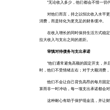
“无论收入多少，他们都会不惜一切代
对他们而言，持之以恒比收入水平更重
消费，而是转化为更充足的财务缓冲。
在收入增长的同时保持生活方式稳定，
拉大收入与支出之间的差距。
审慎对待债务与支出承诺
“他们通常避免高额的固定开支，并且
时，他们不受情绪左右；对于大额消费，
他们不会让自己背负高昂的每月固定支
算而非一时冲动，每一项支出承诺都会对
这种耐心有助于保护现金流，并让财富