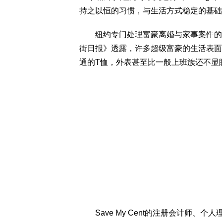
持之以恒的习惯，与生活方式稳定的基础
纽约专门处理富豪离婚与家事案件的律师詹姆
街日报》透露，许多超级富豪的生活表面
通的T恤，外表甚至比一般上班族还不显
Save My Cent的注册会计师、个人理