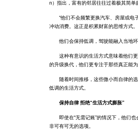
n）指出，富有的邻居往往过着极其简单
“他们不会频繁更换汽车、房屋或电子
冲动消费。这正是积累财富的思维方式。
他们会保持低调，驾驶能融入当地环境
这种有意识的生活方式意味着他们更看
的升级换代，他们更专注于那些真正能为
随着时间推移，这些微小而自律的选择
低调的生活方式。
保持自律 拒绝“生活方式膨胀”
即使在“无需记账”的情况下，他们也
非可有可无的选项。