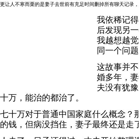
更让人不寒而栗的是妻子去世前有充足时间删掉所有聊天记录，
我依稀记得
后发现另一
我越想越觉
同一个问题
这故事并不
婚多年，妻
夫没有犹豫
十万，能治的都治了。
七十万对于普通中国家庭什么概念？
的钱，但病没挡住，妻子最终还是走