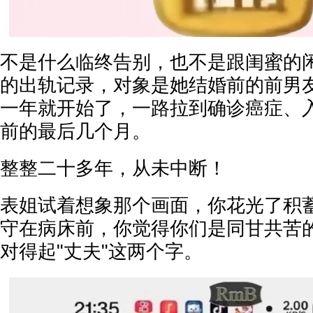
不是什么临终告别，也不是跟闺蜜的
的出轨记录，对象是她结婚前的前男
一年就开始了，一路拉到确诊癌症、
前的最后几个月。
整整二十多年，从未中断！
表姐试着想象那个画面，你花光了积
守在病床前，你觉得你们是同甘共苦
对得起"丈夫"这两个字。