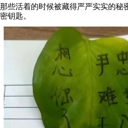
那些活着的时候被藏得严严实实的秘
密钥匙。