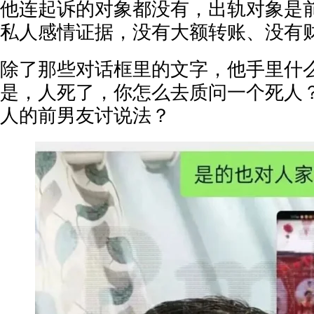
他连起诉的对象都没有，出轨对象是
私人感情证据，没有大额转账、没有
除了那些对话框里的文字，他手里什
是，人死了，你怎么去质问一个死人
人的前男友讨说法？