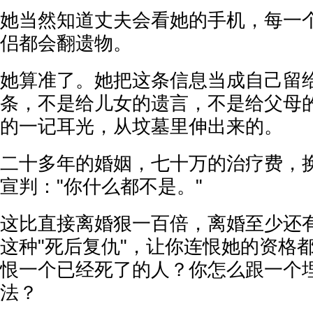
她当然知道丈夫会看她的手机，每一
侣都会翻遗物。
她算准了。她把这条信息当成自己留
条，不是给儿女的遗言，不是给父母
的一记耳光，从坟墓里伸出来的。
二十多年的婚姻，七十万的治疗费，
宣判："你什么都不是。"
这比直接离婚狠一百倍，离婚至少还
这种"死后复仇"，让你连恨她的资格
恨一个已经死了的人？你怎么跟一个
法？