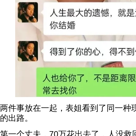
两件事放在一起，表姐看到了同一种
的出路。
第一个丈夫，70万花出去了，人没救