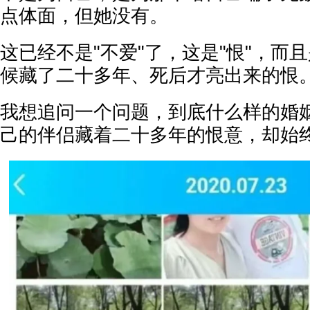
点体面，但她没有。
这已经不是"不爱"了，这是"恨"，而
候藏了二十多年、死后才亮出来的恨
我想追问一个问题，到底什么样的婚
己的伴侣藏着二十多年的恨意，却始