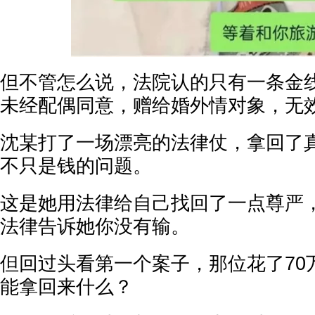
但不管怎么说，法院认的只有一条金
未经配偶同意，赠给婚外情对象，无
沈某打了一场漂亮的法律仗，拿回了
不只是钱的问题。
这是她用法律给自己找回了一点尊严
法律告诉她你没有输。
但回过头看第一个案子，那位花了70
能拿回来什么？