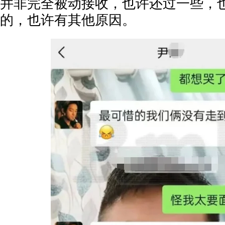
并非完全被动接收，也许还过一些，
的，也许有其他原因。