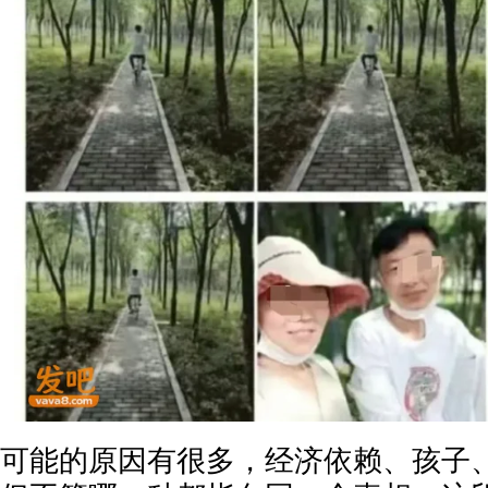
可能的原因有很多，经济依赖、孩子