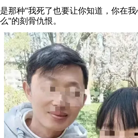
是那种"我死了也要让你知道，你在我
么"的刻骨仇恨。