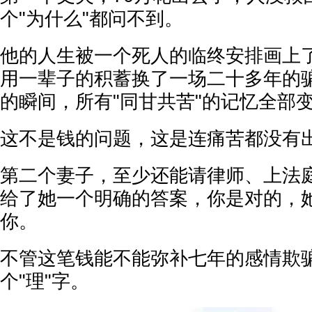
个"为什么"都问不到。
他的人生被一个死人的临终安排画上
用一辈子的积蓄换了一场二十多年的
的瞬间，所有"同甘共苦"的记忆全部
这不是钱的问题，这是连痛苦都没有
第二个妻子，至少还能请律师、上法
给了她一个明确的答案，你是对的，
你。
不管这笔钱能不能弥补七年的感情欺
个"理"字。