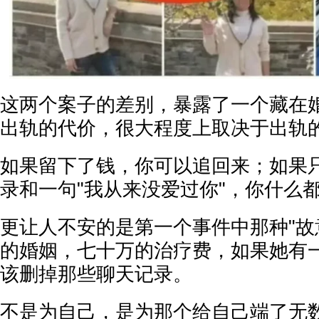
这两个案子的差别，暴露了一个藏在
出轨的代价，很大程度上取决于出轨
如果留下了钱，你可以追回来；如果
录和一句"我从来没爱过你"，你什么
更让人不安的是第一个事件中那种"故
的婚姻，七十万的治疗费，如果她有
该删掉那些聊天记录。
不是为自己，是为那个给自己端了无