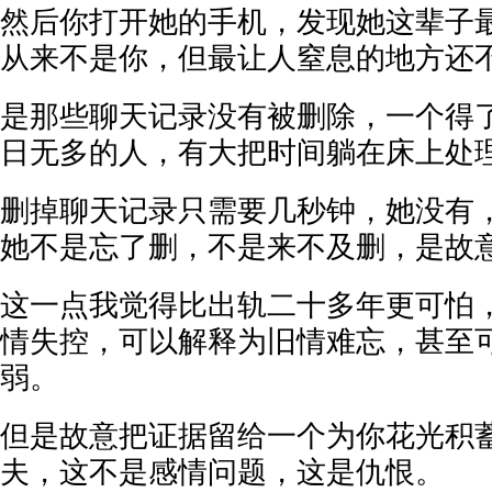
然后你打开她的手机，发现她这辈子
从来不是你，但最让人窒息的地方还
是那些聊天记录没有被删除，一个得
日无多的人，有大把时间躺在床上处
删掉聊天记录只需要几秒钟，她没有
她不是忘了删，不是来不及删，是故
这一点我觉得比出轨二十多年更可怕
情失控，可以解释为旧情难忘，甚至
弱。
但是故意把证据留给一个为你花光积
夫，这不是感情问题，这是仇恨。