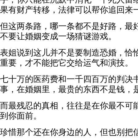
果有财产转移，法律可以帮你追回来
但这两条路，哪一条都不是好路，最
不要让婚姻变成一场猜谜游戏。
表姐说到这儿并不是要制造恐婚，恰
重要，才不能把它交给运气和演技。
七十万的医药费和一千四百万的判决
事，在婚姻里，最贵的东西不是钱，
而最残忍的真相，往往是在你最不可
到你面前。
珍惜那个还在你身边的人，但也别把