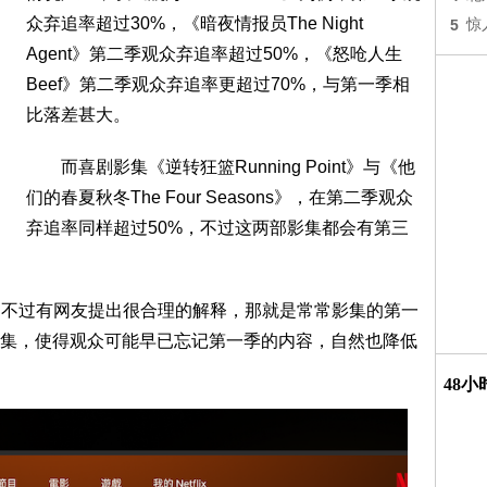
众弃追率超过30%，《暗夜情报员The Night
5
惊
Agent》第二季观众弃追率超过50%，《怒呛人生
Beef》第二季观众弃追率更超过70%，与第一季相
比落差甚大。
而喜剧影集《逆转狂篮Running Point》与《他
们的春夏秋冬The Four Seasons》，在第二季观众
弃追率同样超过50%，不过这两部影集都会有第三
况，不过有网友提出很合理的解释，那就是常常影集的第一
集，使得观众可能早已忘记第一季的内容，自然也降低
48