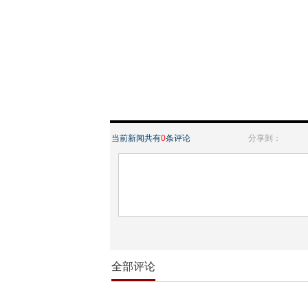
当前新闻共有
0
条评论
分享到：
全部评论