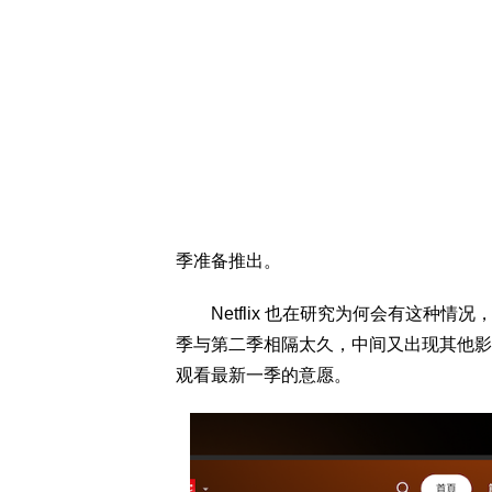
季准备推出。
Netflix 也在研究为何会有这种情
季与第二季相隔太久，中间又出现其他影
观看最新一季的意愿。