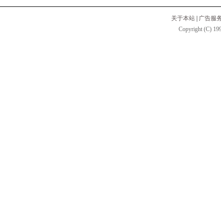
关于本站
|
广告服
Copyright (C) 199