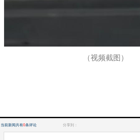
（视频截图）
当前新闻共有
0
条评论
分享到：