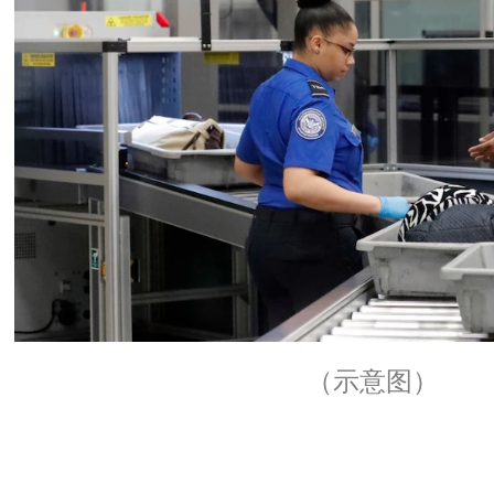
（示意图）