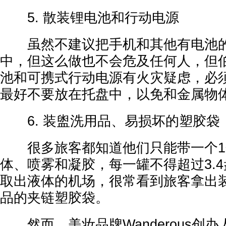
5. 散装锂电池和行动电源
虽然不建议把手机和其他有电池的
中，但这么做也不会危及任何人，但
池和可携式行动电源有火灾疑虑，必
最好不要放在托盘中，以免和金属物
6. 装盥洗用品、易损坏的塑胶袋
很多旅客都知道他们只能带一个1
体、喷雾和凝胶，每一罐不得超过3.
取出液体的机场，很常看到旅客拿出
品的夹链塑胶袋。
然而，美妆品牌Wanderous创办人斯