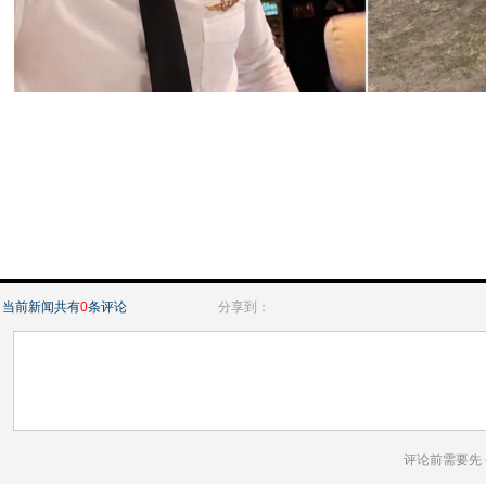
当前新闻共有
0
条评论
分享到：
评论前需要先