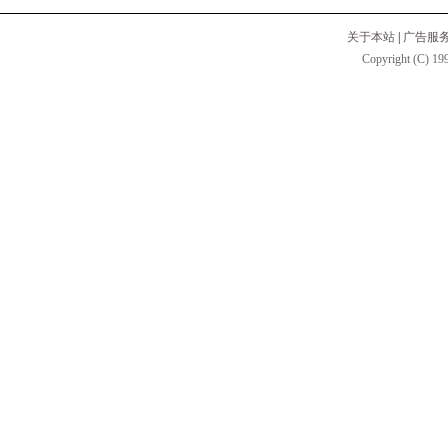
关于本站
|
广告服
Copyright (C) 199