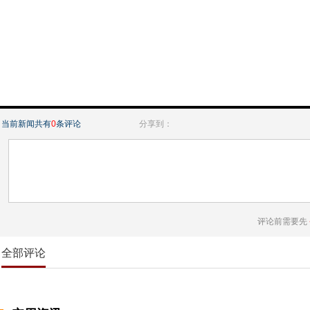
当前新闻共有
0
条评论
分享到：
评论前需要先
全部评论