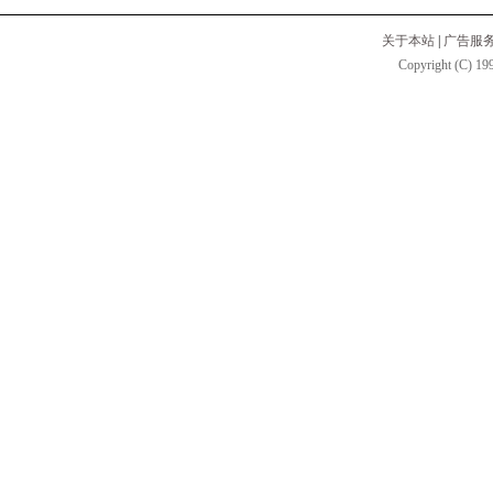
关于本站
|
广告服
Copyright (C) 199