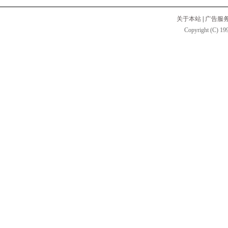
关于本站
|
广告服
Copyright (C) 199