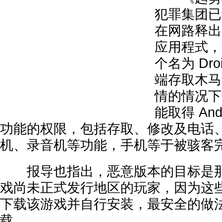
犯罪集团已
在网路释出冒
应用程式，
个名为 Droi
端存取木马
情的情况下
能取得 An
功能的权限，包括存取、修改及电话
机、录音机等功能，手机等于被骇客
报导也指出，恶意版本的目标是那
戏尚未正式发行地区的玩家，因为这
下载该游戏并自行安装，最安全的做
载。