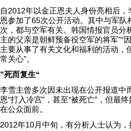
自2012年以金正恩夫人身份亮相后
恩参加了65次公开活动。其中与军队
次，都与空军有关。韩国情报官员分析
主的父亲是朝鲜预备役空军的将军”“
主要从事了有关文化和福利的活动，
常关心”。
”死而复生“
李雪主曾多次因未出现在公开报道中
恩“打入冷宫”，甚至“被死亡”，但最
在公众面前。
2012年10月中旬，有分析人士认为，