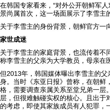
在韩国专家看来，“对外公开朝鲜军人
景尚属首次，这一场面展示了李雪主的
关于李雪主的身份背景，朝鲜官方一
家世成迷
关于李雪主的家庭背景，也流传着不
称李雪主的父亲为大学教员，母亲在
但2013年，韩国媒体曝出李雪主的
身。当时《东亚日报》曾称，在朝鲜
格，需要调查亲属关系至堂兄弟一层
层，但很难触碰实权的核心。且出于
的考虑，即使其家族成员有人犯罪，