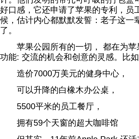
好口感，它还申请了苹果的专利，员
候，估计内心都默默发誓：老子这一
了。
苹果公园所有的一切， 都在为苹
功能: 交流的机会和创意的灵感。比
造价7000万美元的健身中心，
可以升降的白橡木办公桌，
5500平米的员工餐厅，
拥有59个天窗的超大咖啡馆