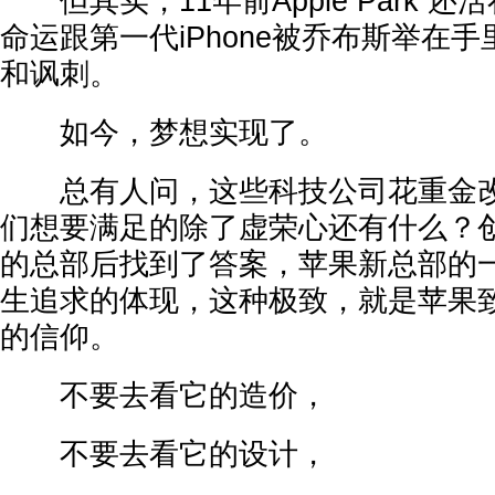
但其实，11年前Apple Park 
命运跟第一代iPhone被乔布斯举在
和讽刺。
如今，梦想实现了。
总有人问，这些科技公司花重金改
们想要满足的除了虚荣心还有什么？
的总部后找到了答案，苹果新总部的
生追求的体现，这种极致，就是苹果
的信仰。
不要去看它的造价，
不要去看它的设计，