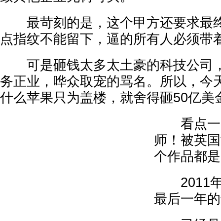
最苛刻的是，这个甲方还要求最终
点指纹不能留下，逼的所有人必须带
可是砸钱太多太土豪的科技公司，
务正业，哗众取宠的骂名。所以，今
什么苹果只为盖楼，就舍得砸50亿美
看点一：
师！被英国
个作品都是
2011
最后一年的