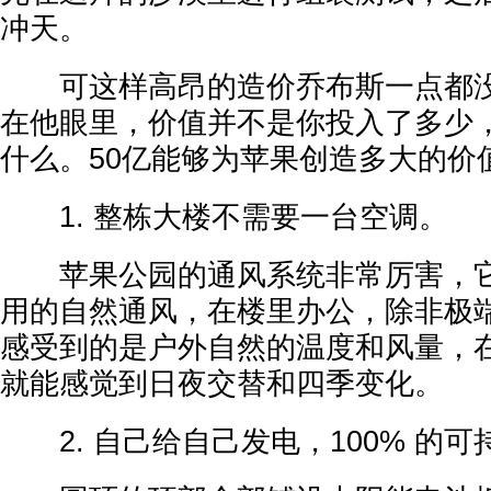
冲天。
可这样高昂的造价乔布斯一点都没
在他眼里，价值并不是你投入了多少
什么。50亿能够为苹果创造多大的价
1. 整栋大楼不需要一台空调。
苹果公园的通风系统非常厉害，它
用的自然通风，在楼里办公，除非极
感受到的是户外自然的温度和风量，
就能感觉到日夜交替和四季变化。
2. 自己给自己发电，100% 的可