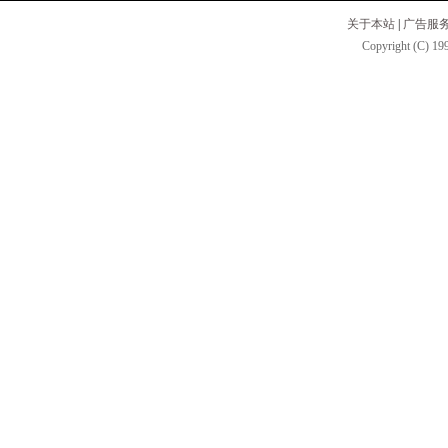
关于本站
|
广告服
Copyright (C) 199