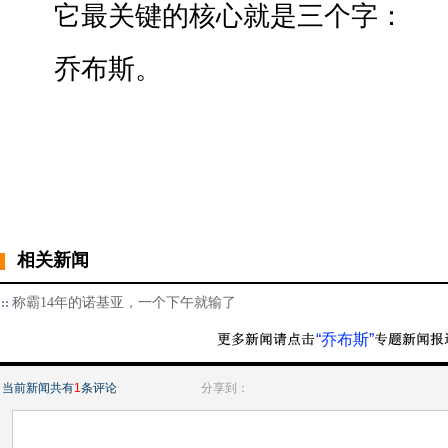
它最关键的核心就是三个字：
乔布斯。
相关新闻
称霸14年的诺基亚，一个下午就输了
“乔布斯”
当前新闻共有
1
条评论
分享到：