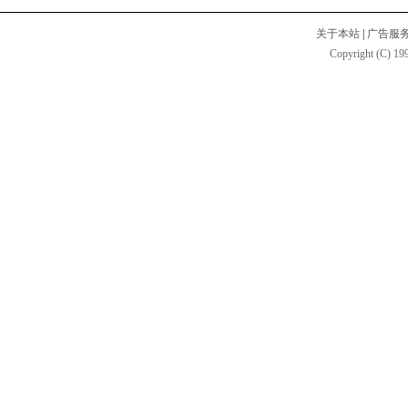
关于本站
|
广告服
Copyright (C) 199