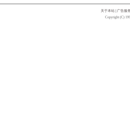
关于本站
|
广告服
Copyright (C) 199