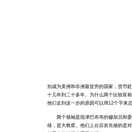
别成为美洲和非洲最贫穷的国家，货币贬
十几年到二十多年。为什么两个比较富裕
他们走到这一步的原因可以用12个字来
两个领袖是指津巴布韦的穆加贝和委内
雄，是大救星。他们上台后首先做的是对