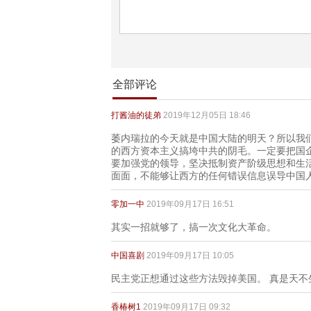
全部评论
打酱油的徒弟
2019年12月05日 18:46
萎内瑞拉的今天就是中国大陆的明天？所以我
的西方资本主义搞垮中共的阴毛。一定要把国
要加强党的领导，坚决抵制资产阶级思想和生
面面，不能够让西方的任何错误信息误导中国
零加一中
2019年09月17日 16:51
其实一招就够了，搞一次文化大革命。
中国喜剧
2019年09月17日 10:05
民主党正想通过这些方法毁掉美国。 真是天不
香椿树1
2019年09月17日 09:32