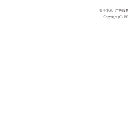
关于本站
|
广告服
Copyright (C) 199