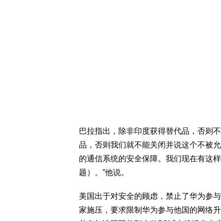
巴拉指出，除非印度获得替代品，否则不
品，否则我们就不能关闭并说这个不被允
的通信系统的安全保障。我们现在有这样
题）。”他说。
美国出于对安全的顾虑，禁止了华为参与
家施压，要求限制华为参与他国的网络升