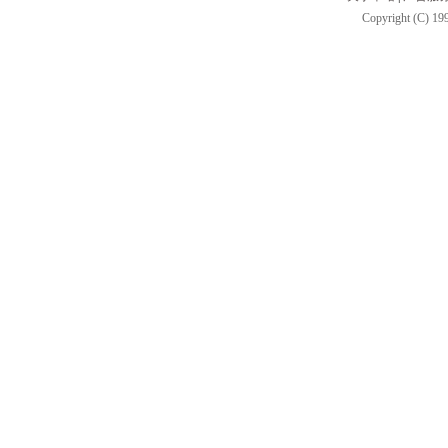
Copyright (C) 199