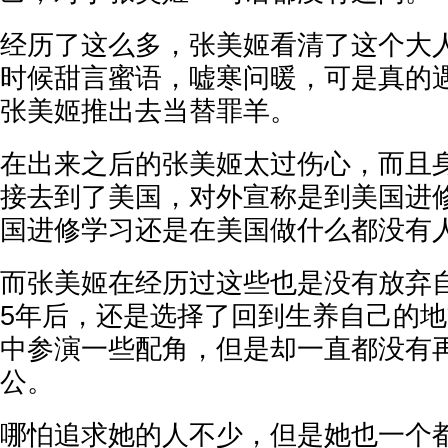
经历了这么多，张美姬看清了这个大
时候甜言蜜语，嘘寒问暖，可是真的
张美姬推出去当替罪羊。
在出来之后的张美姬太过伤心，而且
接去到了美国，对外宣称是到美国进
国进修学习还是在美国做什么都没有
而张美姬在经历过这些也是没有放弃
5年后，还是选择了回到生养自己的
中参演一些配角，但是却一直都没有
公。
哪怕追求她的人不少，但是她也一个