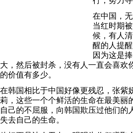
行，努力寻
在中国，无
当红时期被
候，有人清
醒的人提醒
因为这是捧
大，然后被封杀，没有人一直会喜欢
的价值有多少。
在韩国相比于中国好像更残忍，张紫
莉，这些一个个鲜活的生命在最美丽
自己的不屈服，向韩国欺压过他们的
失去自己的生命。