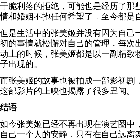
干脆利落的拒绝，可能也是经历了那
情和婚姻不抱任何希望了，至今都是
但是生活中的张美姬并没有因为自己
初的事情就松懈对自己的管理，每次
动上的时候，张美姬都是以一副精致
子出现的。
而张美姬的故事也被拍成一部影视剧
这部影片的上映也揭露了很多丑闻。
结语
如今张美姬已经不再出现在演艺圈中
自己一个人的安静，只有在自己远离