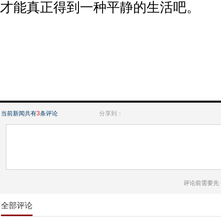
才能真正得到一种平静的生活吧。
当前新闻共有
3
条评论
分享到：
评论前需要先
全部评论