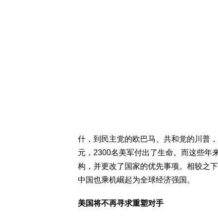
什，到民主党的欧巴马、共和党的川普，
元，2300名美军付出了生命。而这些年
构，并更改了国家的优先事项。相较之下
中国也乘机崛起为全球经济强国。
美国将不再寻求重塑对手