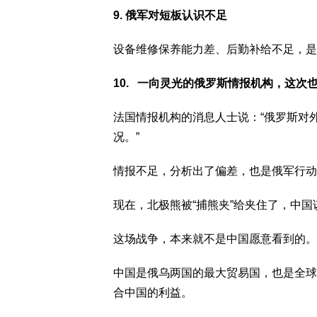
9. 俄军对短板认识不足
设备维修保养能力差、后勤补给不足，是
10. 一向灵光的俄罗斯情报机构，这次
法国情报机构的消息人士说：“俄罗斯对
况。”
情报不足，分析出了偏差，也是俄军行动
现在，北极熊被“捕熊夹”给夹住了，中国
这场战争，本来就不是中国愿意看到的。
中国是俄乌两国的最大贸易国，也是全球
合中国的利益。