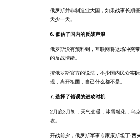
俄罗斯并非制造业大国，如果战事长期僵
天少一天。
6. 低估了国内的反战声浪
俄罗斯没有预料到，互联网将这场冲突带
的反战情绪。
按俄罗斯官方的说法，不少国内民众实际
现，离开祖国，自己什么都不是。
7. 选择了错误的进攻时机
2月底3月初，天气变暖，冰雪融化，乌
攻。
开战前夕，俄罗斯军事专家康斯坦丁·西