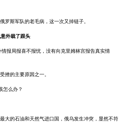
俄罗斯军队的老毛病，这一次又掉链子。
也意外栽了跟头
外情报局报喜不报忧，没有向克里姆林宫报告真实情
受挫的主要原因之一。
该怎么办？
最大的石油和天然气进口国，俄乌发生冲突，显然不符