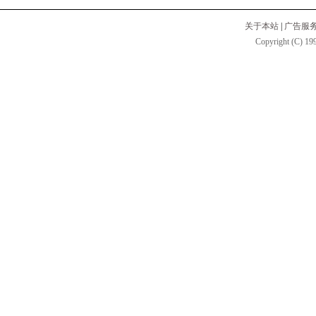
关于本站
|
广告服
Copyright (C) 199