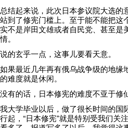
总结起来说，此次日本参议院大选的
站到了修宪门槛上。至于能不能把这
实不是岸田文雄或者自民党、甚至是
情。
说的玄乎一点，这事儿要看天意。
如果最近几年再有俄乌战争级的地缘
的难度就是休闲。
没有的话，日本修宪的难度不亚于修
我大学毕业以后，做了很长时间的国
行起，“日本修宪”就是特别受我们关