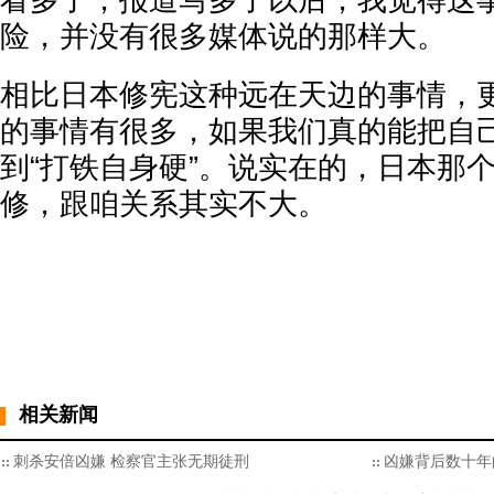
看多了，报道写多了以后，我觉得这
险，并没有很多媒体说的那样大。
相比日本修宪这种远在天边的事情，
的事情有很多，如果我们真的能把自
到“打铁自身硬”。说实在的，日本那
修，跟咱关系其实不大。
相关新闻
刺杀安倍凶嫌 检察官主张无期徒刑
凶嫌背后数十年