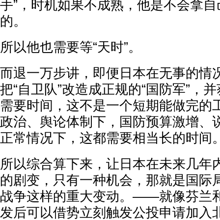
手”，时机如果不成熟，他是不会拿自
的。
所以他也需要等“天时”。
而退一万步讲，即便日本在无事的情
把“自卫队”改造成正规的“国防军”，
需要时间，这不是一个短期能做完的
政治、舆论体制下，国防预算激增、
正常情况下，这都需要相当长的时间
所以综合算下来，让日本在未来几年
的剧变，只有一种机会，那就是国际
战争这样的重大变动。——就像芬兰
发后可以借势立刻触发公投申请加入