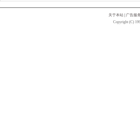
关于本站
|
广告服
Copyright (C) 199