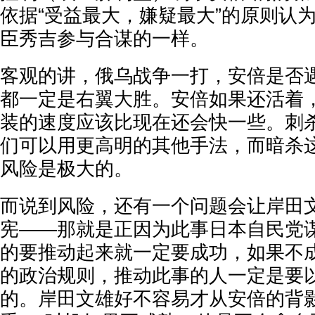
依据“受益最大，嫌疑最大”的原则认为
臣秀吉参与合谋的一样。
客观的讲，俄乌战争一打，安倍是否
都一定是右翼大胜。安倍如果还活着
装的速度应该比现在还会快一些。刺
们可以用更高明的其他手法，而暗杀
风险是极大的。
而说到风险，还有一个问题会让岸田
宪——那就是正因为此事日本自民党
的要推动起来就一定要成功，如果不
的政治规则，推动此事的人一定是要
的。岸田文雄好不容易才从安倍的背影