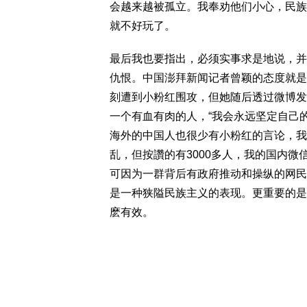
会越来越被孤立。我奉劝他们小心，民族
就不好玩了。
最后我也要指出，必须实事求是地说，并
仇恨。中国澎拜新闻记者曾颖的态度就是
刻遭到小粉红围攻，但她随后透过微博发
一个有血有肉的人，“我会永远坚定自己
海外的中国人也很少有小粉红的言论，我
乱，但按讚的有3000多人，我的国内
可因为一群背后有政府推动和操纵的网民
是一种狭隘民族主义的表现。更重要的是
麽有效。