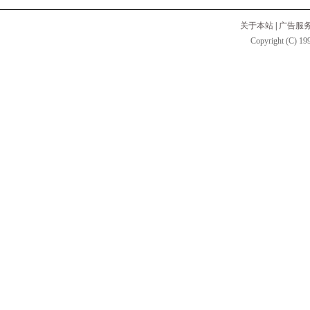
关于本站
|
广告服
Copyright (C) 199