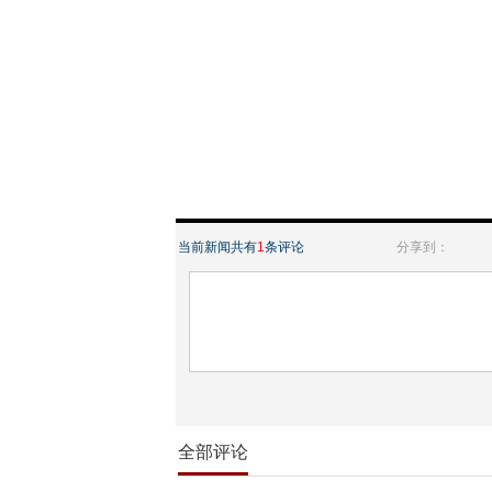
当前新闻共有
1
条评论
分享到：
全部评论