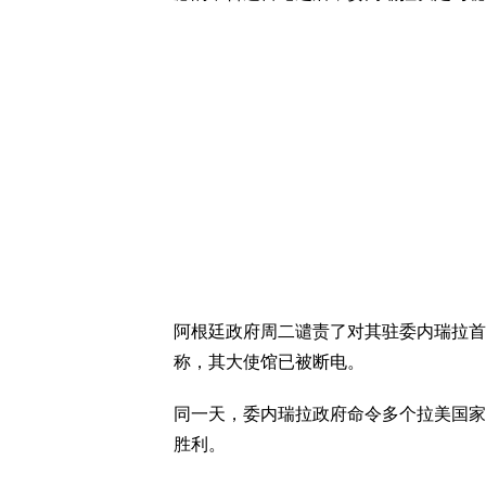
阿根廷政府周二谴责了对其驻委内瑞拉首
称，其大使馆已被断电。
同一天，委内瑞拉政府命令多个拉美国家
胜利。