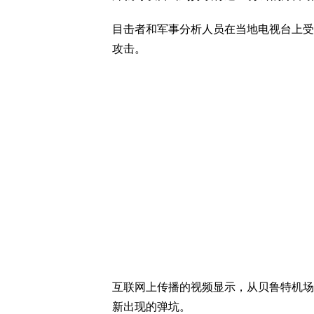
目击者和军事分析人员在当地电视台上受
攻击。
互联网上传播的视频显示，从贝鲁特机场
新出现的弹坑。